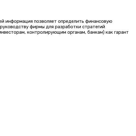
лей информация позволяет определить финансовую
 руководству фирмы для разработки стратегий
нвесторам, контролирующим органам, банкам) как гарант