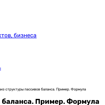
тов, бизнеса
l
из структуры пассивов баланса. Пример. Формула
 баланса. Пример. Формула