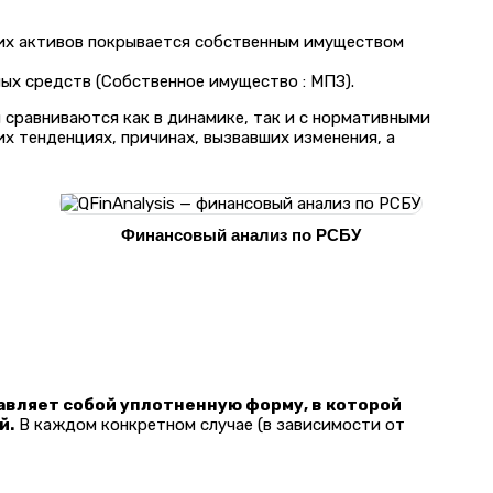
их активов покрывается собственным имуществом
х средств (Собственное имущество : МПЗ).
 сравниваются как в динамике, так и с нормативными
х тенденциях, причинах, вызвавших изменения, а
Финансовый анализ по РСБУ
авляет собой уплотненную форму, в которой
й.
В каждом конкретном случае (в зависимости от