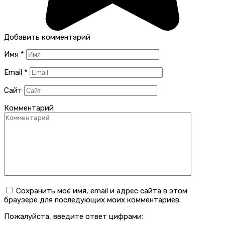
Добавить комментарий
Имя
*
Email
*
Сайт
Комментарий
Сохранить моё имя, email и адрес сайта в этом
браузере для последующих моих комментариев.
Пожалуйста, введите ответ цифрами: