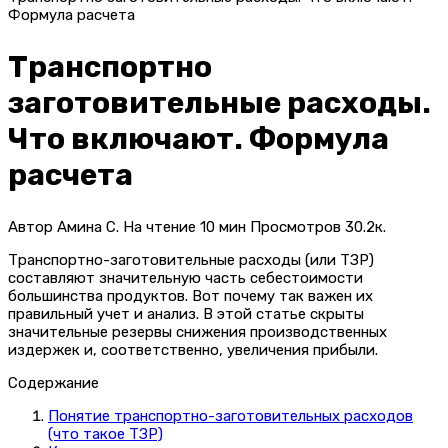
Формула расчета
Транспортно
заготовительные расходы.
Что включают. Формула
расчета
Автор
Амина С.
На чтение
10 мин
Просмотров
30.2к.
Транспортно-заготовительные расходы (или ТЗР)
составляют значительную часть себестоимости
большинства продуктов. Вот почему так важен их
правильный учет и анализ. В этой статье скрыты
значительные резервы снижения производственных
издержек и, соответственно, увеличения прибыли.
Содержание
Понятие транспортно-заготовительных расходов
(что такое ТЗР)