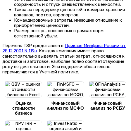
сохранность и отпуск овеществленных ценностей.
Такса за передержку ценностей в камерах хранения
вокзалов, портов, аэропортов.
Командировочные затраты, имеющие отношение к
приобретению ценностей.
Размер потерь, понесенных в рамках норм
естественной убыли.
Перечень ТЗР представлен в
Приказе Минфина России от
28.12.2001 N 119н
. Каждая компания имеет право
самостоятельно выделять статьи затрат, относящихся к
доставке и заготовке, наиболее полно соответствующие
роду ее деятельности. Эти издержки обязательно
перечисляются в Учетной политике.
Оценка
Финансовый
Финансовый
стоимости
анализ по МСФО
анализ по РСБУ
бизнеса