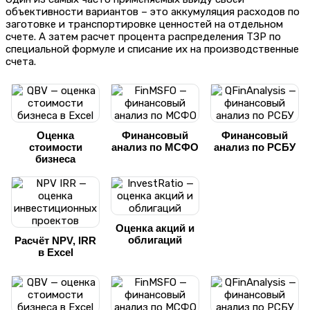
объективности вариантов – это аккумуляция расходов по
заготовке и транспортировке ценностей на отдельном
счете. А затем расчет процента распределения ТЗР по
специальной формуле и списание их на производственные
счета.
Оценка
Финансовый
Финансовый
стоимости
анализ по МСФО
анализ по РСБУ
бизнеса
Оценка акций и
облигаций
Расчёт NPV, IRR
в Excel