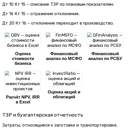
Дт 10 Кт 15 – списание ТЗР по плановым показателям;
Дт 16 Кт 15 – отражение отклонения;
Дт 20 Кт 16 – отклонение переходит в производство.
Оценка
Финансовый
Финансовый
стоимости
анализ по МСФО
анализ по РСБУ
бизнеса
Оценка акций и
облигаций
Расчёт NPV, IRR
в Excel
ТЗР и бухгалтерская отчетность
Затраты, относящиеся к заготовке и транспортировке,