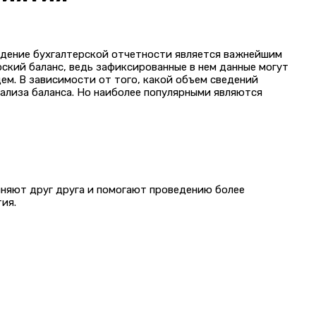
едение бухгалтерской отчетности является важнейшим
ский баланс, ведь зафиксированные в нем данные могут
ем. В зависимости от того, какой объем сведений
ализа баланса. Но наиболее популярными являются
лняют друг друга и помогают проведению более
ия.