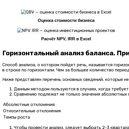
Оценка стоимости бизнеса
Расчёт NPV, IRR в Excel
Горизонтальный анализ баланса. Пр
Способ анализа, о котором пойдет речь, называется горизо
в строке по горизонтали. Чем за большее количество перио
Ниже представлен перечень основных сведений, которые не
Данным методом пользуются в случаях, когда требует
Сравнению подлежат не только значения абсолютных пок
Абсолютные отклонения
Относительные отклонения
Темпы роста
Чтобы провести анализ, следует выбрать 2-3 квартал