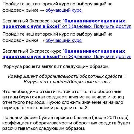
Пройдите наш авторский курс по выбору акций на
фондовом рынке →
обучающий курс
Бесплатный Экспресс-курс
"
Оценка инвестиционных
проектов с нуля в Excel
" от Ждановых. Получить доступ
Пройдите наш авторский курс по выбору акций на
фондовом рынке →
обучающий курс
Бесплатный Экспресс-курс
"
Оценка инвестиционных
проектов с нуля в Excel
" от Ждановых. Получить доступ
Формула расчета выглядит следующим образом:
Коэффициент оборачиваемости оборотных средств =
Выручка от продаж/Оборотные активы
Что необходимо отметить, так это то, что оборотные
активы берутся как среднее значение на начало и конец
отчетного периода. Нужно сложить значение на начало
периода с его концом и разделить на 2.
По новой форме бухгалтерского баланса (после 2011 года)
коэффициент оборачиваемости оборотных средств будет
рассчитываться следующим образом: