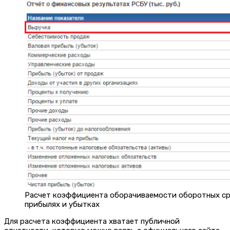
Расчет коэффициента оборачиваемости оборотных сре
прибылях и убытках
Для расчета коэффициента хватает публичной