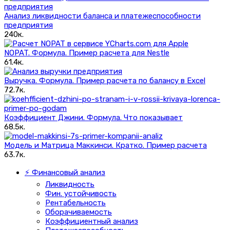
Анализ ликвидности баланса и платежеспособности
предприятия
240к.
NOPAT. Формула. Пример расчета для Nestle
61.4к.
Выручка. Формула. Пример расчета по балансу в Excel
72.7к.
Коэффициент Джини. Формула. Что показывает
68.5к.
Модель и Матрица Маккинси. Кратко. Пример расчета
63.7к.
⚡ Финансовый анализ
Ликвидность
Фин. устойчивость
Рентабельность
Оборачиваемость
Коэффициентный анализ