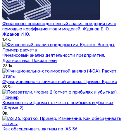
Финансово-производственный анализ предприятия с
помощью коэффициентов и моделей. Жданов В.Ю.,
Жданов И.Ю.
1.4к.
Финансовый анализ деятельности предприятия.
Диагностика. Показатели
23.1к.
Функционально-стоимостной анализ. Пример. Кратко
59.9к.
Компоненты и формат отчета о прибылях и убытках
(Форма 2)
8к.
Как обесценивать активы по IAS 36