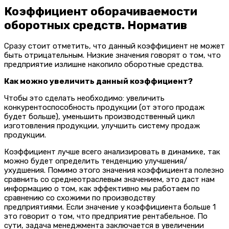
Коэффициент оборачиваемости
оборотных средств
. Норматив
Сразу стоит отметить, что данный коэффициент не может
быть отрицательным. Низкие значения говорят о том, что
предприятие излишне накопило оборотные средства.
Как можно увеличить данный коэффициент?
Чтобы это сделать необходимо: увеличить
конкурентоспособность продукции (от этого продаж
будет больше), уменьшить производственный цикл
изготовления продукции, улучшить систему продаж
продукции.
Коэффициент лучше всего анализировать в динамике, так
можно будет определить тенденцию улучшения/
ухудшения. Помимо этого значения коэффициента полезно
сравнить со среднеотраслевым значением, это даст нам
информацию о том, как эффективно мы работаем по
сравнению со схожими по производству
предприятиями. Если значение у коэффициента больше 1
это говорит о том, что предприятие рентабельное. По
сути, задача менеджмента заключается в увеличении