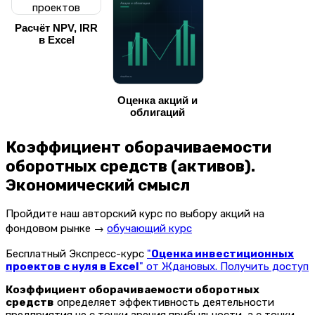
Расчёт NPV, IRR
в Excel
Оценка акций и
облигаций
Коэффициент оборачиваемости
оборотных средств (активов)
.
Экономический смысл
Пройдите наш авторский курс по выбору акций на
фондовом рынке →
обучающий курс
Бесплатный Экспресс-курс
"
Оценка инвестиционных
проектов с нуля в Excel
" от Ждановых. Получить доступ
Коэффициент оборачиваемости оборотных
средств
определяет эффективность деятельности