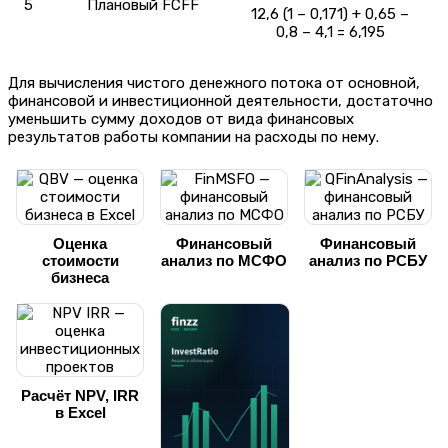
5
Плановый FCFF
12,6 (1 – 0,171) + 0,65 –
0,8 – 4,1 = 6,195
Для вычисления чистого денежного потока от основной,
финансовой и инвестиционной деятельности, достаточно
уменьшить сумму доходов от вида финансовых
результатов работы компании на расходы по нему.
Оценка
Финансовый
Финансовый
стоимости
анализ по МСФО
анализ по РСБУ
бизнеса
Расчёт NPV, IRR
в Excel