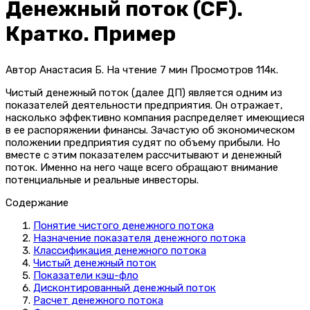
Денежный поток (CF).
Кратко. Пример
Автор
Анастасия Б.
На чтение
7 мин
Просмотров
114к.
Чистый денежный поток (далее ДП) является одним из
показателей деятельности предприятия. Он отражает,
насколько эффективно компания распределяет имеющиеся
в ее распоряжении финансы. Зачастую об экономическом
положении предприятия судят по объему прибыли. Но
вместе с этим показателем рассчитывают и денежный
поток. Именно на него чаще всего обращают внимание
потенциальные и реальные инвесторы.
Содержание
Понятие чистого денежного потока
Назначение показателя денежного потока
Классификация денежного потока
Чистый денежный поток
Показатели кэш-фло
Дисконтированный денежный поток
Расчет денежного потока