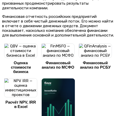
призванных продемонстрировать результаты
деятельности компании.
Финансовая отчетность российских предприятий
включает в себя чистый денежный поток. Его можно найти
в отчете о движении денежных средств. Документ
показывает, насколько компания обеспечена финансами
для выполнения основной и дополнительной деятельности.
Оценка
Финансовый
Финансовый
стоимости
анализ по МСФО
анализ по РСБУ
бизнеса
Расчёт NPV, IRR
в Excel