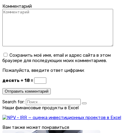
Комментарий
Сохранить моё имя, email и адрес сайта в этом
браузере для последующих моих комментариев.
Пожалуйста, введите ответ цифрами:
десять + 18 =
Search for:
Наши финансовые продукты в Excel
Вам также может понравиться