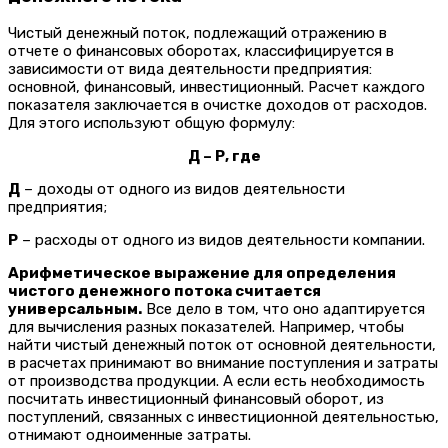
Чистый денежный поток, подлежащий отражению в
отчете о финансовых оборотах, классифицируется в
зависимости от вида деятельности предприятия:
основной, финансовый, инвестиционный. Расчет каждого
показателя заключается в очистке доходов от расходов.
Для этого используют общую формулу:
Д – Р, где
Д
– доходы от одного из видов деятельности
предприятия;
Р
– расходы от одного из видов деятельности компании.
Арифметическое выражение для определения
чистого денежного потока считается
универсальным.
Все дело в том, что оно адаптируется
для вычисления разных показателей. Например, чтобы
найти чистый денежный поток от основной деятельности,
в расчетах принимают во внимание поступления и затраты
от производства продукции. А если есть необходимость
посчитать инвестиционный финансовый оборот, из
поступлений, связанных с инвестиционной деятельностью,
отнимают одноименные затраты.