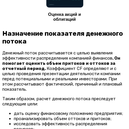
Оценка акций и
облигаций
Назначение показателя денежного
потока
Денежный поток рассчитывается с целью выявления
эффективности распределения компанией финансов
. Он
помогает оценить объем притоков и оттоков за
отчетный период.
Коэффициент CF определяют и с
целью проведения презентации деятельности компании
перед потенциальными и реальными инвесторами. При
этом рассчитывают фактический, причинный и плановый
показатель.
Таким образом, расчет денежного потока преследует
следующие цели:
дать оценку финансовому положению предприятия;
проанализировать объем оттоков и притоков;
исследовать эффективность распределения