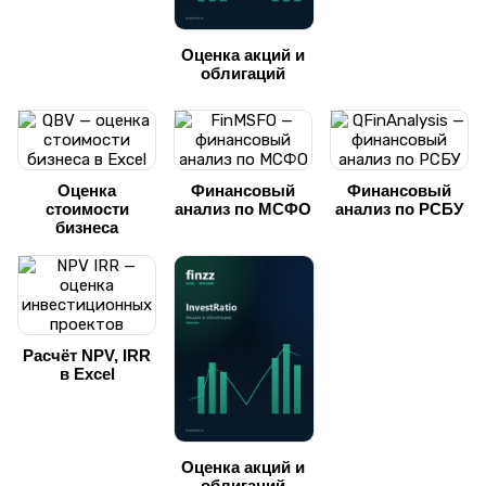
Оценка акций и
облигаций
Оценка
Финансовый
Финансовый
стоимости
анализ по МСФО
анализ по РСБУ
бизнеса
Расчёт NPV, IRR
в Excel
Оценка акций и
облигаций