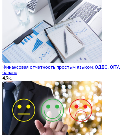
Финансовая отчетность простым языком: ОДДС, ОПУ,
баланс
4.9к.