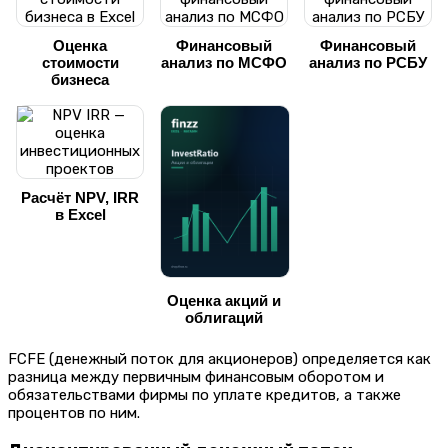
Оценка
Финансовый
Финансовый
стоимости
анализ по МСФО
анализ по РСБУ
бизнеса
Расчёт NPV, IRR
в Excel
Оценка акций и
облигаций
FCFE (денежный поток для акционеров) определяется как
разница между первичным финансовым оборотом и
обязательствами фирмы по уплате кредитов, а также
процентов по ним.