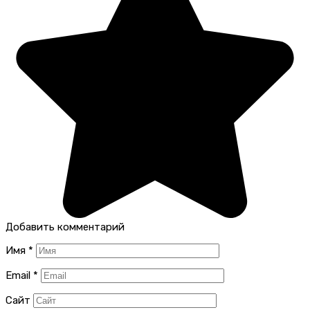
Добавить комментарий
Имя
*
Email
*
Сайт