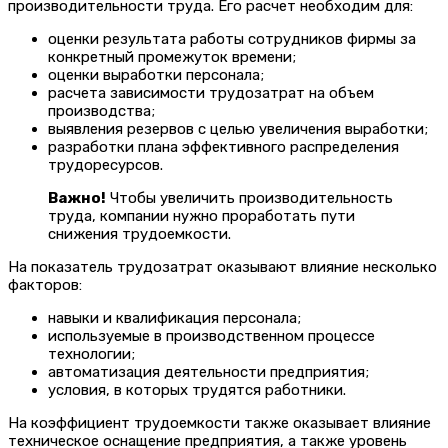
производительности труда. Его расчет необходим для:
оценки результата работы сотрудников фирмы за
конкретный промежуток времени;
оценки выработки персонала;
расчета зависимости трудозатрат на объем
производства;
выявления резервов с целью увеличения выработки;
разработки плана эффективного распределения
трудоресурсов.
Важно!
Чтобы увеличить производительность
труда, компании нужно проработать пути
снижения трудоемкости.
На показатель трудозатрат оказывают влияние несколько
факторов:
навыки и квалификация персонала;
используемые в производственном процессе
технологии;
автоматизация деятельности предприятия;
условия, в которых трудятся работники.
На коэффициент трудоемкости также оказывает влияние
техническое оснащение предприятия, а также уровень