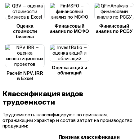
Оценка
Финансовый
Финансовый
стоимости
анализ по МСФО
анализ по РСБУ
бизнеса
Оценка акций и
облигаций
Расчёт NPV, IRR
в Excel
Классификация видов
трудоемкости
Трудоемкость классифицируют по признакам,
отражающим характер и состав затрат на производство
продукции:
Признак классификации