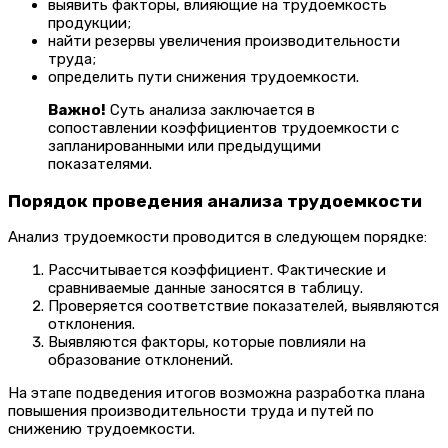
выявить факторы, влияющие на трудоемкость
продукции;
найти резервы увеличения производительности
труда;
определить пути снижения трудоемкости.
Важно!
Суть анализа заключается в
сопоставлении коэффициентов трудоемкости с
запланированными или предыдущими
показателями.
Порядок проведения анализа трудоемкости
Анализ трудоемкости проводится в следующем порядке:
Рассчитывается коэффициент. Фактические и
сравниваемые данные заносятся в таблицу.
Проверяется соответствие показателей, выявляются
отклонения.
Выявляются факторы, которые повлияли на
образование отклонений.
На этапе подведения итогов возможна разработка плана
повышения производительности труда и путей по
снижению трудоемкости.