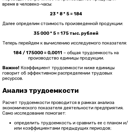
время в человеко-часы:
23 * 8 * 5 = 184
Далее определим стоимость произведенной продукции:
35 000 * 5 = 175 тыс. рублей
Теперь перейдем к вычислению исследуемого показателя:
184 / 175000 = 0,0011
– общая трудоемкость на
производство единицы продукции.
Важно!
Коэффициент трудоемкости ниже единицы
говорит об эффективном распределении трудовых
ресурсов.
Анализ трудоемкости
Расчет трудоемкости проводится в рамках анализа
экономического показателя деятельности предприятия.
Само исследование помогает:
определить трудоемкость и сравнить ее с планом и/
или коэффициентами предыдущих периодов;