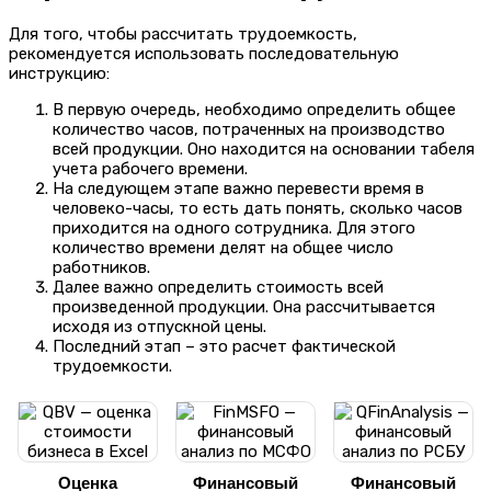
Для того, чтобы рассчитать трудоемкость,
рекомендуется использовать последовательную
инструкцию:
В первую очередь, необходимо определить общее
количество часов, потраченных на производство
всей продукции. Оно находится на основании табеля
учета рабочего времени.
На следующем этапе важно перевести время в
человеко-часы, то есть дать понять, сколько часов
приходится на одного сотрудника. Для этого
количество времени делят на общее число
работников.
Далее важно определить стоимость всей
произведенной продукции. Она рассчитывается
исходя из отпускной цены.
Последний этап – это расчет фактической
трудоемкости.
Оценка
Финансовый
Финансовый