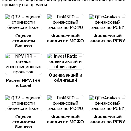
промежутка времени.
Оценка
Финансовый
Финансовый
стоимости
анализ по МСФО
анализ по РСБУ
бизнеса
Оценка акций и
облигаций
Расчёт NPV, IRR
в Excel
Оценка
Финансовый
Финансовый
стоимости
анализ по МСФО
анализ по РСБУ
бизнеса