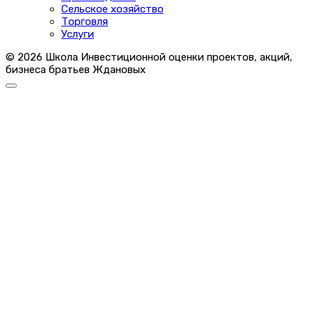
Сельское хозяйство
Торговля
Услуги
© 2026 Школа Инвестиционной оценки проектов, акций,
бизнеса братьев Ждановых