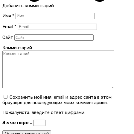
Добавить комментарий
Имя
*
Email
*
Сайт
Комментарий
Сохранить моё имя, email и адрес сайта в этом
браузере для последующих моих комментариев.
Пожалуйста, введите ответ цифрами:
3 × четыре =