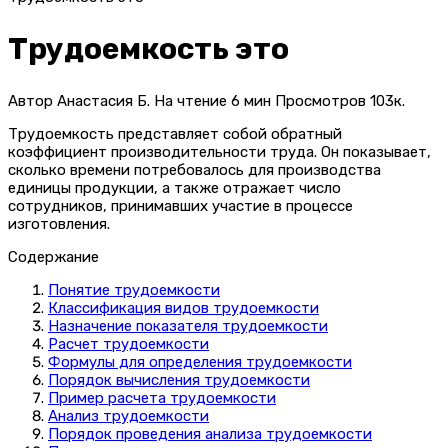
Трудоемкость это
Автор
Анастасия Б.
На чтение
6 мин
Просмотров
103к.
Трудоемкость представляет собой обратный
коэффициент производительности труда. Он показывает,
сколько времени потребовалось для производства
единицы продукции, а также отражает число
сотрудников, принимавших участие в процессе
изготовления.
Содержание
Понятие трудоемкости
Классификация видов трудоемкости
Назначение показателя трудоемкости
Расчет трудоемкости
Формулы для определения трудоемкости
Порядок вычисления трудоемкости
Пример расчета трудоемкости
Анализ трудоемкости
Порядок проведения анализа трудоемкости