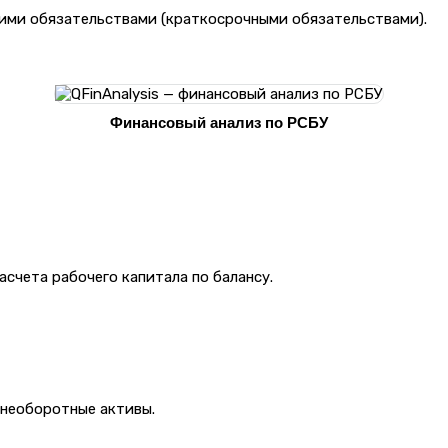
ими обязательствами (краткосрочными обязательствами).
Финансовый анализ по РСБУ
счета рабочего капитала по балансу.
внеоборотные активы.