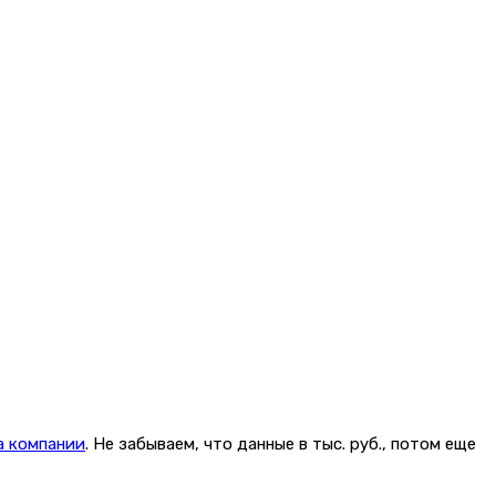
а компании
. Не забываем, что данные в тыс. руб., потом еще