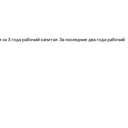
за 3 года рабочий капитал. За последние два года рабочий