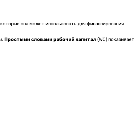
, которые она может использовать для финансирования
и.
Простыми словами рабочий капитал
(WC) показывает