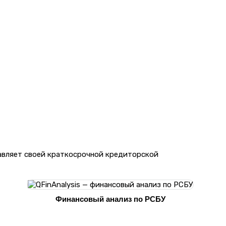
равляет своей краткосрочной кредиторской
Финансовый анализ по РСБУ