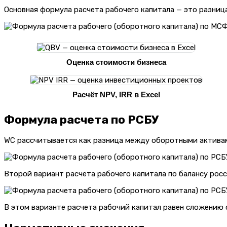
Основная формула расчета рабочего капитала — это разни
Оценка стоимости бизнеса
Расчёт NPV, IRR в Excel
Формула расчета по РСБУ
WC рассчитывается как разница между оборотными активам
Второй вариант расчета рабочего капитала по балансу рос
В этом варианте расчета рабочий капитал равен сложению 