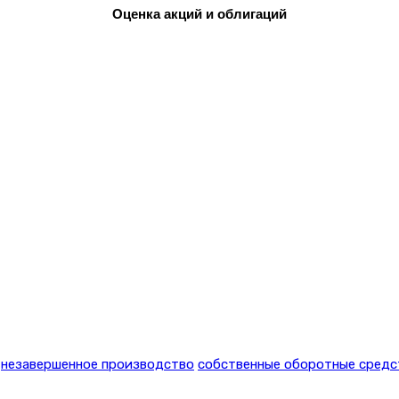
Оценка акций и облигаций
незавершенное производство
собственные оборотные средс