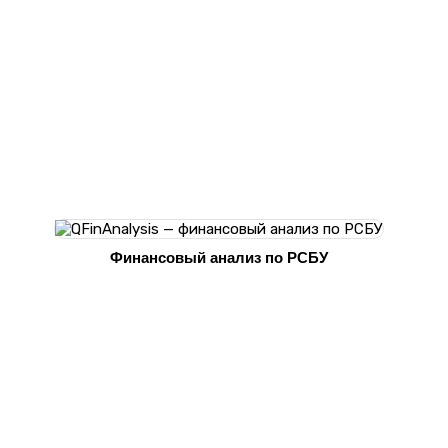
Финансовый анализ по РСБУ