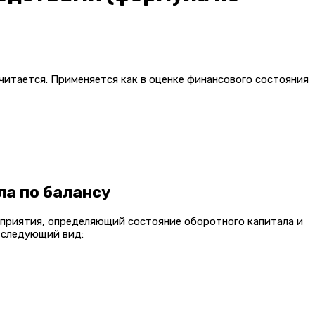
итается. Применяется как в оценке финансового состояния
а по балансу
приятия, определяющий состояние оборотного капитала и
 следующий вид: