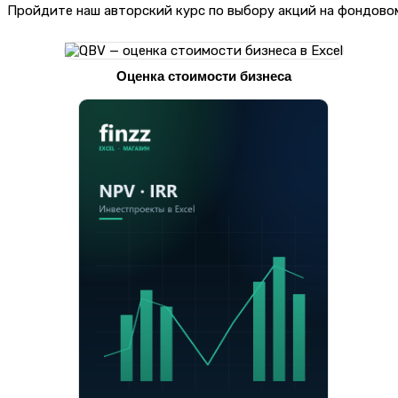
Пройдите наш авторский курс по выбору акций на фондов
Оценка стоимости бизнеса