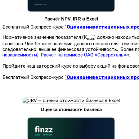
Расчёт NPV, IRR в Excel
Бесплатный Экспресс-курс
"
Оценка инвестиционных прое
Нормативное значение показателя (К
) должно находитьс
омз
капитала. Чем больше значение данного показателя, тем в 
следовательно, выше ее финансовая устойчивость. Более 
независимости). Расчет на примере ОАО «Северсталь»
«.
Пройдите наш авторский курс по выбору акций на фондов
Бесплатный Экспресс-курс
"
Оценка инвестиционных прое
Оценка стоимости бизнеса