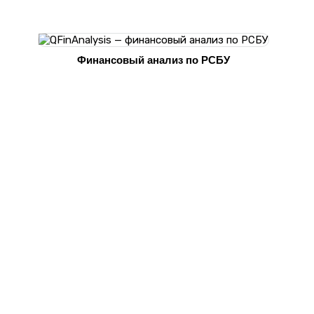
Финансовый анализ по РСБУ