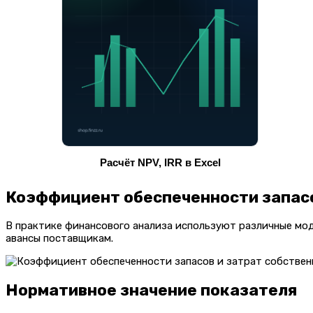
Расчёт NPV, IRR в Excel
Коэффициент обеспеченности запасо
В практике финансового анализа используют различные мо
авансы поставщикам.
Нормативное значение показателя