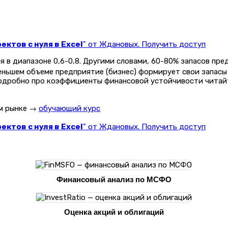
ктов с нуля в Excel
" от Ждановых. Получить доступ
я в диапазоне 0,6-0,8. Другими словами, 60-80% запасов п
меньшем объеме предприятие (бизнес) формирует свои запасы
подробно про коэффициенты финансовой устойчивости читайт
ом рынке →
обучающий курс
ктов с нуля в Excel
" от Ждановых. Получить доступ
Финансовый анализ по МСФО
Оценка акций и облигаций