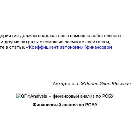
редприятия должны создаваться с помощью собственного
 и другие затраты с помощью заемного капитала и,
е в статье: «
Коэффициент автономии (финансовой
Автор: к.э.н. Жданов Иван Юрьевич
Финансовый анализ по РСБУ