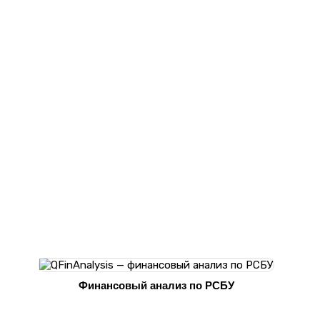
Финансовый анализ по РСБУ