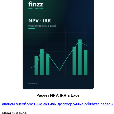
Расчёт NPV, IRR в Excel
авансы
внеоборотные активы
долгосрочные обязате
запасы
Иван Жданов