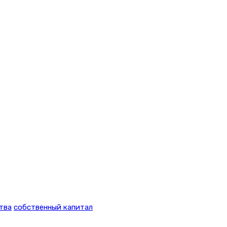
тва
собственный капитал