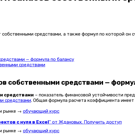
собственными средствами, а также формул по которой он сч
средствами — формула по балансу
твенными средствами
в собственными средствами — формул
и средствами
– показатель финансовой устойчивости пред
ми средствами
. Общая формула расчета коэффициента имеет
ом рынке →
обучающий курс
ктов с нуля в Excel
" от Ждановых. Получить доступ
ом рынке →
обучающий курс