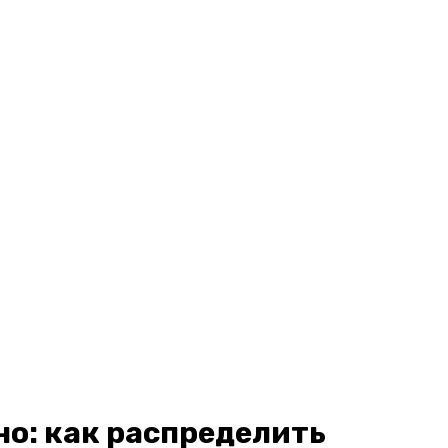
но: как распределить