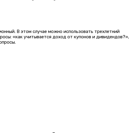
ионный. В этом случае можно использовать трехлетний
росы: «как учитывается доход от купонов и дивидендов?»,
опросы.