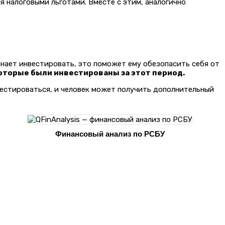
 налоговыми льготами. Вместе с этим, аналогично
инает инвестировать, это поможет ему обезопасить себя от
 которые были инвестированы за этот период.
вестироваться, и человек может получить дополнительный
Финансовый анализ по РСБУ