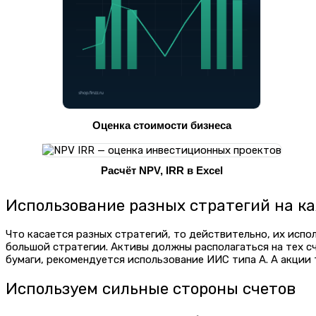
Оценка стоимости бизнеса
Расчёт NPV, IRR в Excel
Использование разных стратегий на к
Что касается разных стратегий, то действительно, их испо
большой стратегии. Активы должны располагаться на тех сч
бумаги, рекомендуется использование ИИС типа А. А акции
Используем сильные стороны счетов