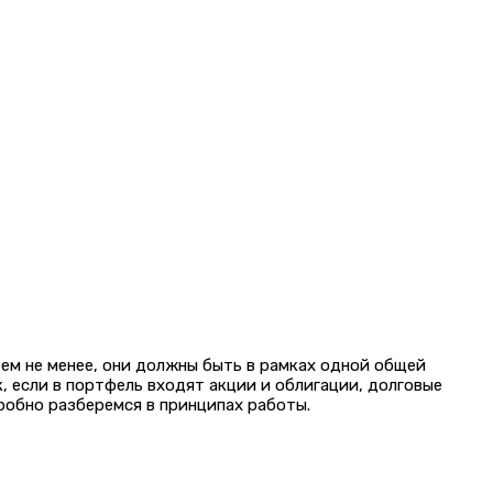
Тем не менее, они должны быть в рамках одной общей
, если в портфель входят акции и облигации, долговые
дробно разберемся в принципах работы.