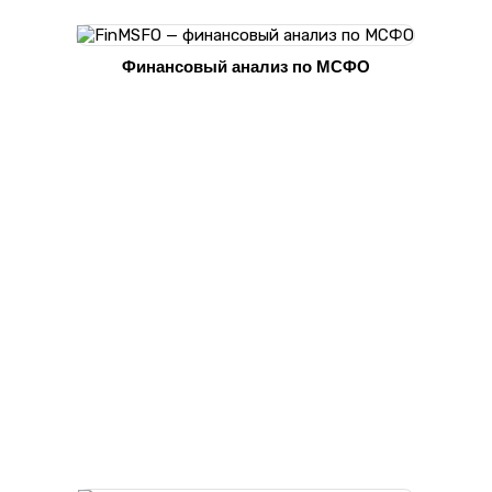
Финансовый анализ по МСФО