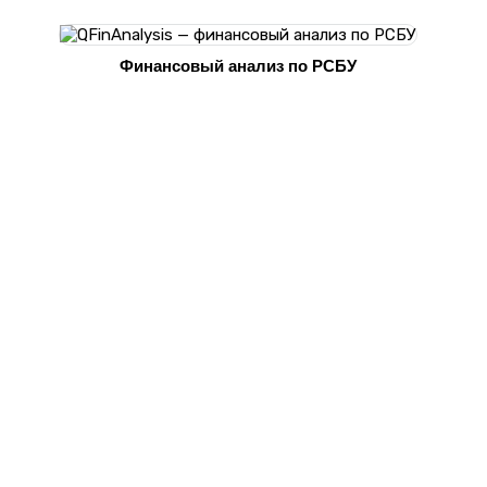
Финансовый анализ по РСБУ