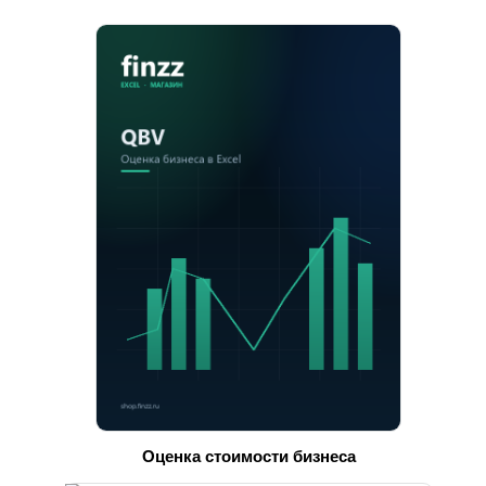
Оценка стоимости бизнеса