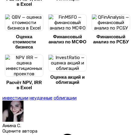
в Excel
Оценка
Финансовый
Финансовый
стоимости
анализ по МСФО
анализ по РСБУ
бизнеса
Оценка акций и
облигаций
Расчёт NPV, IRR
в Excel
инвестиции
неудачные
облигации
Амина С.
Оцените автора