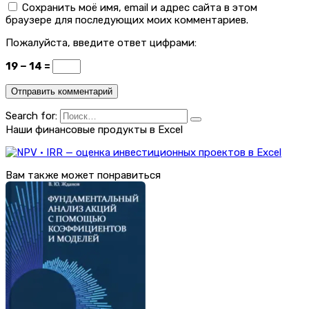
Сохранить моё имя, email и адрес сайта в этом
браузере для последующих моих комментариев.
Пожалуйста, введите ответ цифрами:
19 − 14 =
Search for:
Наши финансовые продукты в Excel
Вам также может понравиться