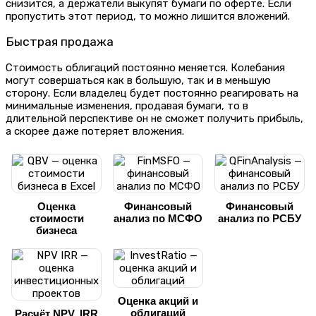
снизится, а держатели выкупят бумаги по оферте. Если
пропустить этот период, то можно лишится вложений.
Быстрая продажа
Стоимость облигаций постоянно меняется. Колебания
могут совершаться как в большую, так и в меньшую
сторону. Если владелец будет постоянно реагировать на
минимальные изменения, продавая бумаги, то в
длительной перспективе он не сможет получить прибыль,
а скорее даже потеряет вложения.
Оценка
Финансовый
Финансовый
стоимости
анализ по МСФО
анализ по РСБУ
бизнеса
Оценка акций и
облигаций
Расчёт NPV, IRR