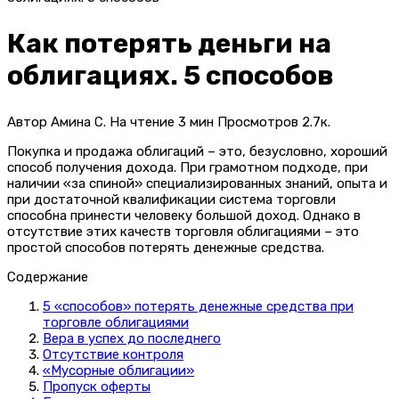
Как потерять деньги на
облигациях. 5 способов
Автор
Амина С.
На чтение
3 мин
Просмотров
2.7к.
Покупка и продажа облигаций – это, безусловно, хороший
способ получения дохода. При грамотном подходе, при
наличии «за спиной» специализированных знаний, опыта и
при достаточной квалификации система торговли
способна принести человеку большой доход. Однако в
отсутствие этих качеств торговля облигациями – это
простой способов потерять денежные средства.
Содержание
5 «способов» потерять денежные средства при
торговле облигациями
Вера в успех до последнего
Отсутствие контроля
«Мусорные облигации»
Пропуск оферты