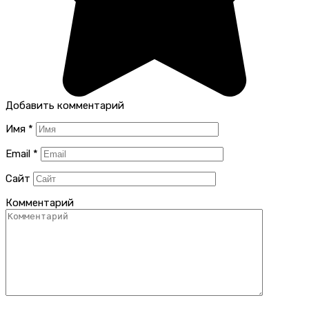
Добавить комментарий
Имя
*
Email
*
Сайт
Комментарий