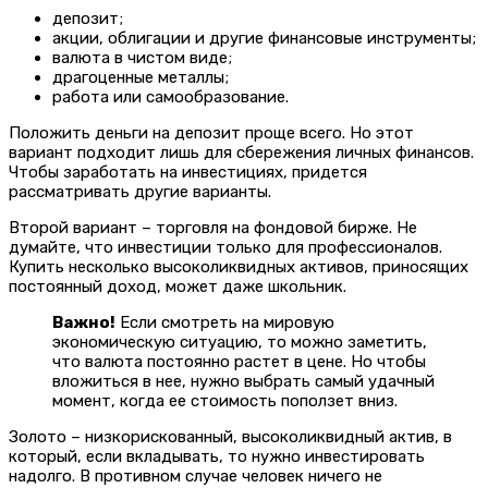
депозит;
акции, облигации и другие финансовые инструменты;
валюта в чистом виде;
драгоценные металлы;
работа или самообразование.
Положить деньги на депозит проще всего. Но этот
вариант подходит лишь для сбережения личных финансов.
Чтобы заработать на инвестициях, придется
рассматривать другие варианты.
Второй вариант – торговля на фондовой бирже. Не
думайте, что инвестиции только для профессионалов.
Купить несколько высоколиквидных активов, приносящих
постоянный доход, может даже школьник.
Важно!
Если смотреть на мировую
экономическую ситуацию, то можно заметить,
что валюта постоянно растет в цене. Но чтобы
вложиться в нее, нужно выбрать самый удачный
момент, когда ее стоимость поползет вниз.
Золото – низкорискованный, высоколиквидный актив, в
который, если вкладывать, то нужно инвестировать
надолго. В противном случае человек ничего не