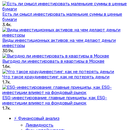
Есть ли смысл инвестировать маленькие суммы в ценные
бумаги
3.4к.
Виды инвестиционных активов: на чем делают деньги
инвесторы
30.9к.
Выгодно ли инвестировать в квартиры в Москве
1.6к.
Что такое краудинвестинг: как не потерять деньги
1.7к.
ESG-инвестирование: главные принципы, как ESG-
инвестиции влияют на фондовый рынок
1.7к.
⚡ Финансовый анализ
Ликвидность