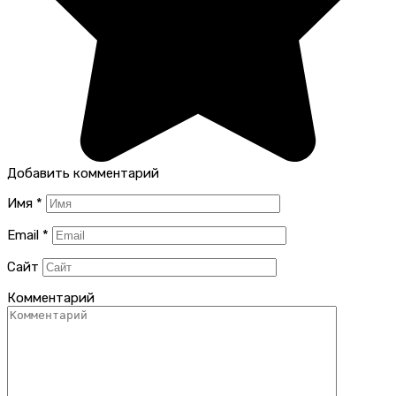
Добавить комментарий
Имя
*
Email
*
Сайт
Комментарий