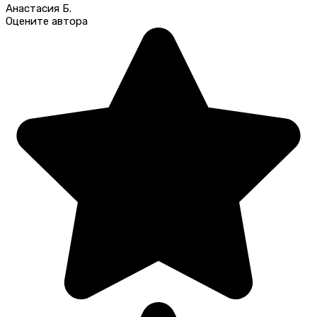
Анастасия Б.
Оцените автора