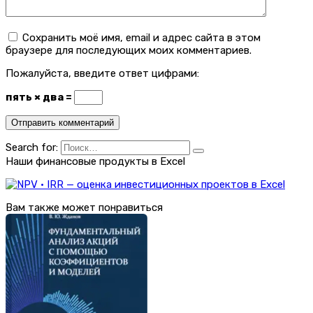
Сохранить моё имя, email и адрес сайта в этом
браузере для последующих моих комментариев.
Пожалуйста, введите ответ цифрами:
пять × два =
Search for:
Наши финансовые продукты в Excel
Вам также может понравиться