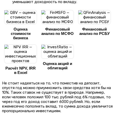
уменьшают доходность по вкладу.
Оценка
Финансовый
Финансовый
стоимости
анализ по МСФО
анализ по РСБУ
бизнеса
Оценка акций и
облигаций
Расчёт NPV, IRR
в Excel
Не стоит надеяться на то, что поместив на депозит,
спустя год можно приумножить свои средства хотя бы на
10%. Таких ставок не существует в природе. Например,
если человек положил 100 тыс. рублей под 6% годовых, то
через год его доход составит 6000 рублей. Но, если
ежемесячно пополнять вклад, то сумма дохода увеличится
пропорционально инвестициям.