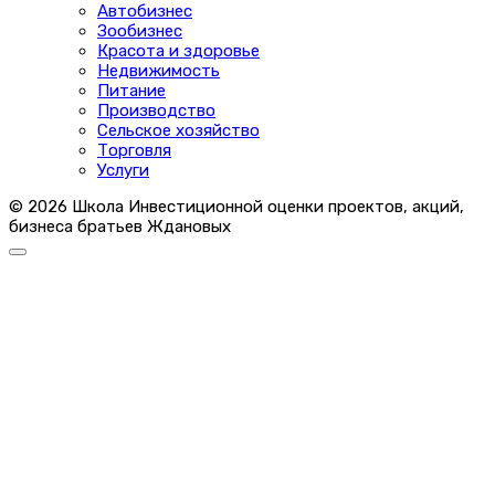
Автобизнес
Зообизнес
Красота и здоровье
Недвижимость
Питание
Производство
Сельское хозяйство
Торговля
Услуги
© 2026 Школа Инвестиционной оценки проектов, акций,
бизнеса братьев Ждановых