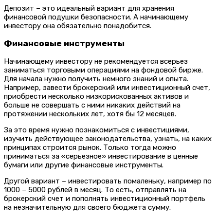
Депозит – это идеальный вариант для хранения
финансовой подушки безопасности. А начинающему
инвестору она обязательно понадобится.
Финансовые инструменты
Начинающему инвестору не рекомендуется всерьез
заниматься торговыми операциями на фондовой бирже.
Для начала нужно получить немного знаний и опыта.
Например, завести брокерский или инвестиционный счет,
приобрести несколько низкорискованных активов и
больше не совершать с ними никаких действий на
протяжении нескольких лет, хотя бы 12 месяцев.
За это время нужно познакомиться с инвестициями,
изучить действующее законодательства, узнать, на каких
принципах строится рынок. Только тогда можно
приниматься за «серьезное» инвестирование в ценные
бумаги или другие финансовые инструменты.
Другой вариант – инвестировать помаленьку, например по
1000 – 5000 рублей в месяц. То есть, отправлять на
брокерский счет и пополнять инвестиционный портфель
на незначительную для своего бюджета сумму.