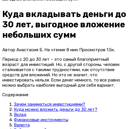
Куда вкладывать деньги до
30 лет, выгодное вложение
небольших сумм
Автор
Анастасия Б.
На чтение
8 мин
Просмотров
1.5к.
Период с 20 до 30 лет – это самый благоприятный
возраст для инвестиций. Но, с другой стороны, человек
сталкивается с такими трудностями, как отсутствие
средств для вложений. Но это не значит, что
инвестировать нельзя. Если денег немного, то все равно
можно выбрать наиболее выгодный для себя вариант.
Содержание
Зачем заниматься инвестициями?
Куда можно вложить деньги до 30 лет?
Вклад
Финансовые инструменты
Валюта