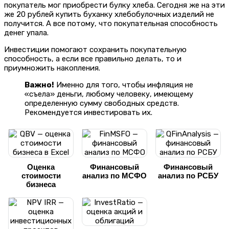
покупатель мог приобрести булку хлеба. Сегодня же на эти
же 20 рублей купить буханку хлебобулочных изделий не
получится. А все потому, что покупательная способность
денег упала.
Инвестиции помогают сохранить покупательную
способность, а если все правильно делать, то и
приумножить накопления.
Важно!
Именно для того, чтобы инфляция не
«съела» деньги, любому человеку, имеющему
определенную сумму свободных средств.
Рекомендуется инвестировать их.
Оценка
Финансовый
Финансовый
стоимости
анализ по МСФО
анализ по РСБУ
бизнеса