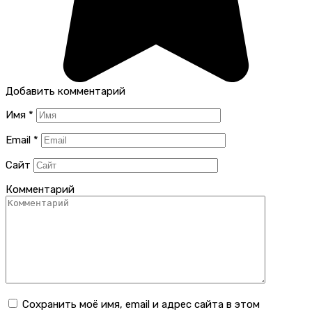
Добавить комментарий
Имя
*
Email
*
Сайт
Комментарий
Сохранить моё имя, email и адрес сайта в этом