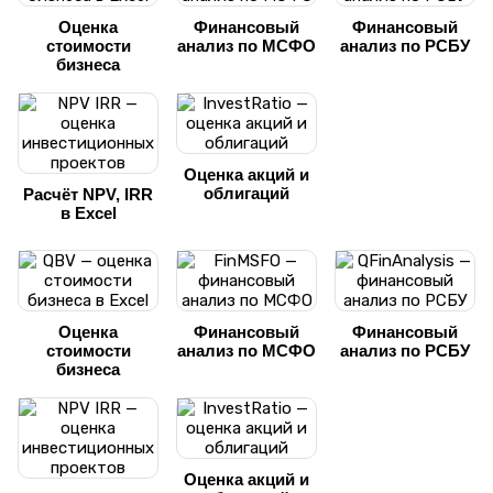
Оценка
Финансовый
Финансовый
стоимости
анализ по МСФО
анализ по РСБУ
бизнеса
Оценка акций и
облигаций
Расчёт NPV, IRR
в Excel
Оценка
Финансовый
Финансовый
стоимости
анализ по МСФО
анализ по РСБУ
бизнеса
Оценка акций и