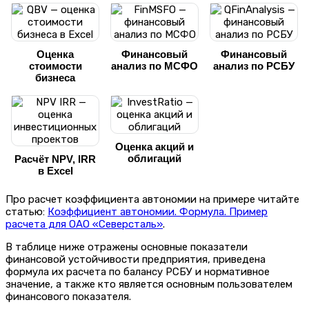
Оценка
Финансовый
Финансовый
стоимости
анализ по МСФО
анализ по РСБУ
бизнеса
Оценка акций и
облигаций
Расчёт NPV, IRR
в Excel
Про расчет коэффициента автономии на примере читайте
статью:
Коэффициент автономии. Формула. Пример
расчета для ОАО «Северсталь»
.
В таблице ниже отражены основные показатели
финансовой устойчивости предприятия, приведена
формула их расчета по балансу РСБУ и нормативное
значение, а также кто является основным пользователем
финансового показателя.