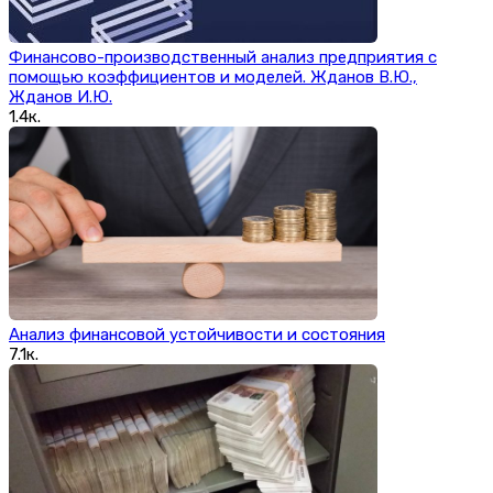
Финансово-производственный анализ предприятия с
помощью коэффициентов и моделей. Жданов В.Ю.,
Жданов И.Ю.
1.4к.
Анализ финансовой устойчивости и состояния
7.1к.