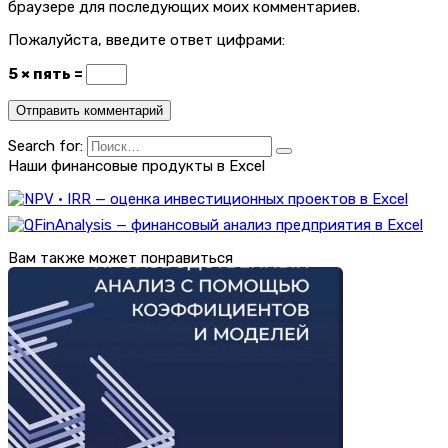
браузере для последующих моих комментариев.
Пожалуйста, введите ответ цифрами:
5 × пять =
Search for:
Наши финансовые продукты в Excel
Вам также может понравиться