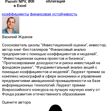
облигаций
Расчёт NPV, IRR
в Excel
коэффициенты
финансовая устойчивость
Василий Жданов
Сооснователь школы "Инвестиционной оценки", инвестор,
автор книг-бестселлеров "Финансовый анализ
предприятия с помощью коэффициентов и моделей",
"Инвестиционная оценка проектов и бизнеса",
"Прогнозирование доходности и риска инвестиций на
фондовом рынке", "Фундаментальный анализ акций с
помощью коэффициентов и моделей". Лауреат премии за
комплекс монографий в сфере экономики и управления
предприятиями авиационной промышленности на базе
информационных технологий. Лауреат премии
Всероссийского конкурса на лучшую научную книгу от
Фонда развития отечественного образования
Оцените автора