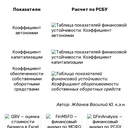
Показатели
Расчет по РСБУ
Коэффициент
автономии
Коэффициент
капитализации
Коэффициент
обеспеченности
собственными
оборотными
средствами
Автор: Жданов Василий Ю, к.э.н.