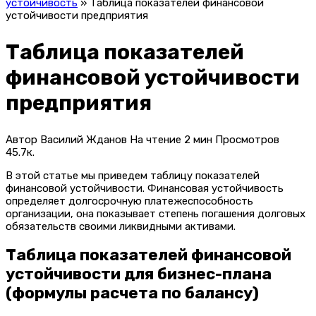
устойчивость
»
Таблица показателей финансовой
устойчивости предприятия
Таблица показателей
финансовой устойчивости
предприятия
Автор
Василий Жданов
На чтение
2 мин
Просмотров
45.7к.
В этой статье мы приведем таблицу показателей
финансовой устойчивости. Финансовая устойчивость
определяет долгосрочную платежеспособность
организации, она показывает степень погашения долговых
обязательств своими ликвидными активами.
Таблица показателей финансовой
устойчивости для бизнес-плана
(формулы расчета по балансу)