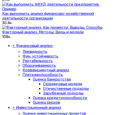
Как выполнить анализ финансово-хозяйственной
деятельности организации
30.4к.
Факторный анализ. Методы. Виды и модели
108к.
⚡ Финансовый анализ
Ликвидность
Фин. устойчивость
Рентабельность
Оборачиваемость
Коэффициентный анализ
Платежеспособность
Оценка банкротства
Скоринговые модели
Отечественные подходы
Зарубежные подходы
Оценка кредитоспособности
Оценка рисков
⚡ Инвестиционный анализ
Оценка инвестиционных проектов