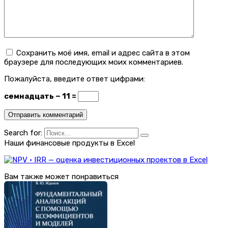
Сохранить моё имя, email и адрес сайта в этом
браузере для последующих моих комментариев.
Пожалуйста, введите ответ цифрами:
семнадцать − 11 =
Search for:
Наши финансовые продукты в Excel
Вам также может понравиться