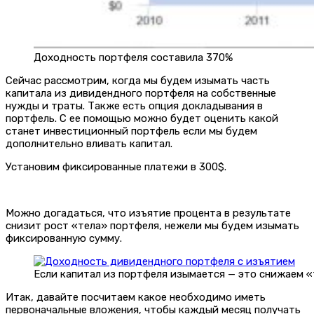
Доходность портфеля составила 370%
Сейчас рассмотрим, когда мы будем изымать часть
капитала из дивидендного портфеля на собственные
нужды и траты. Также есть опция докладывания в
портфель. С ее помощью можно будет оценить какой
станет инвестиционный портфель если мы будем
дополнительно вливать капитал.
Установим фиксированные платежи в 300$.
Можно догадаться, что изъятие процента в результате
снизит рост «тела» портфеля, нежели мы будем изымать
фиксированную сумму.
Если капитал из портфеля изымается — это снижаем «
Итак, давайте посчитаем какое необходимо иметь
первоначальные вложения, чтобы каждый месяц получать