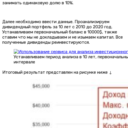
занимать одинаковую долю в 10%.
Далее необходимо ввести данные. Проанализируем
дивидендный портфель за 10 лет с 2010 до 2020 год.
Устанавливаем первоначальный баланс в 10000$, также
ставим что мы не докладываем и не изымаем капитал. Все
полученные дивиденды реинвестируются.
Устанавливаем период анализа в 10 лет, первоначаль
интервале
Итоговый результат представлен на рисунке ниже ↓