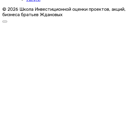
© 2026 Школа Инвестиционной оценки проектов, акций,
бизнеса братьев Ждановых