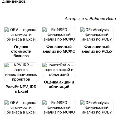
дивидендов.
Автор: к.э.н. Жданов Иван
Оценка
Финансовый
Финансовый
стоимости
анализ по МСФО
анализ по РСБУ
бизнеса
Оценка акций и
облигаций
Расчёт NPV, IRR
в Excel