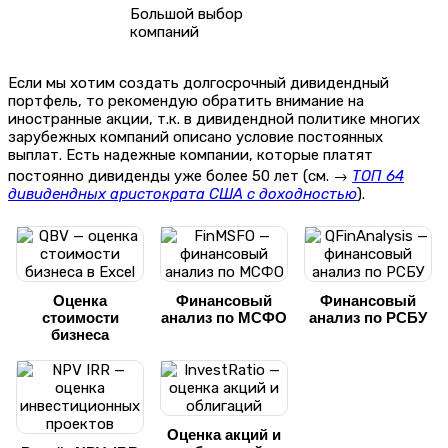
Большой выбор
компаний
Если мы хотим создать долгосрочный дивидендный
портфель, то рекомендую обратить внимание на
иностранные акции, т.к. в дивидендной политике многих
зарубежных компаний описано условие постоянных
выплат. Есть надежные компании, которые платят
постоянно дивиденды уже более 50 лет (см. →
ТОП 64
дивидендных аристократа США с доходностью
).
Оценка
Финансовый
Финансовый
стоимости
анализ по МСФО
анализ по РСБУ
бизнеса
Оценка акций и