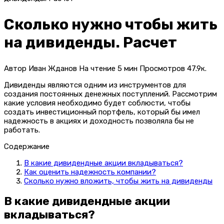
Сколько нужно чтобы жить
на дивиденды. Расчет
Автор
Иван Жданов
На чтение
5 мин
Просмотров
47.9к.
Дивиденды являются одним из инструментов для
создания постоянных денежных поступлений. Рассмотрим
какие условия необходимо будет соблюсти, чтобы
создать инвестиционный портфель, который бы имел
надежность в акциях и доходность позволяла бы не
работать.
Содержание
В какие дивидендные акции вкладываться?
Как оценить надежность компании?
Сколько нужно вложить, чтобы жить на дивиденды
В какие дивидендные акции
вкладываться?