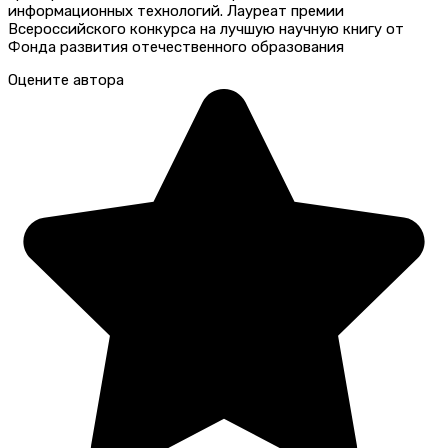
информационных технологий. Лауреат премии
Всероссийского конкурса на лучшую научную книгу от
Фонда развития отечественного образования
Оцените автора