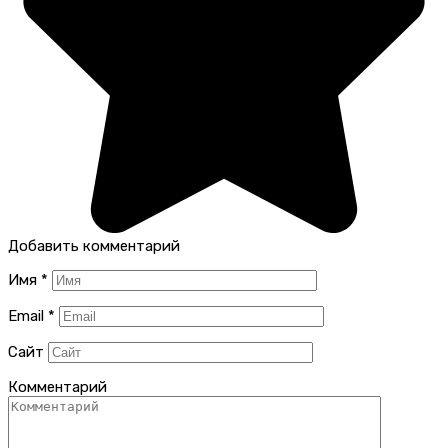
Добавить комментарий
Имя
*
Email
*
Сайт
Комментарий